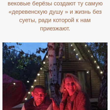
вековые берёзы создают ту самую
«деревенскую душу » и жизнь без
суеты, ради которой к нам
приезжают.