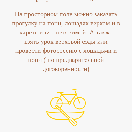
На просторном поле можно заказать
прогулку на пони, лошадях верхом и в
карете или санях зимой. А также
взять урок верховой езды или
провести фотосессию с лошадьми и
пони ( по предварительной
договорённости)