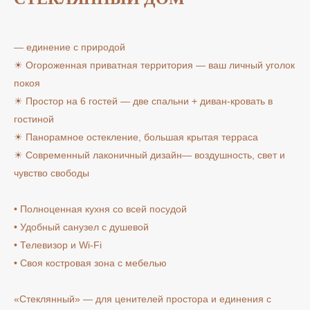
— единение с природой
☀ Огороженная приватная территория — ваш личный уголок
покоя
☀ Простор на 6 гостей — две спальни + диван-кровать в
гостиной
☀ Панорамное остекление, большая крытая терраса
☀ Современный лаконичный дизайн— воздушность, свет и
чувство свободы
• Полноценная кухня со всей посудой
• Удобный санузел с душевой
• Телевизор и Wi-Fi
• Своя костровая зона с мебелью
«Стеклянный» — для ценителей простора и единения с