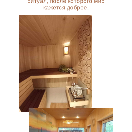
ритуал, после которого мир
кажется добрее.