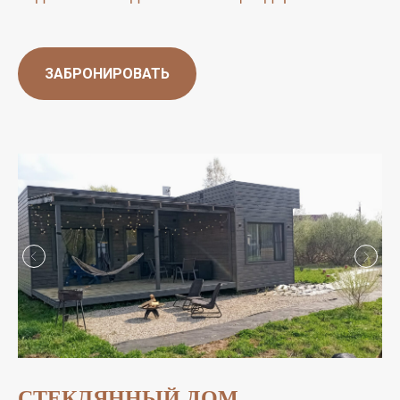
ЗАБРОНИРОВАТЬ
СТЕКЛЯННЫЙ ДОМ