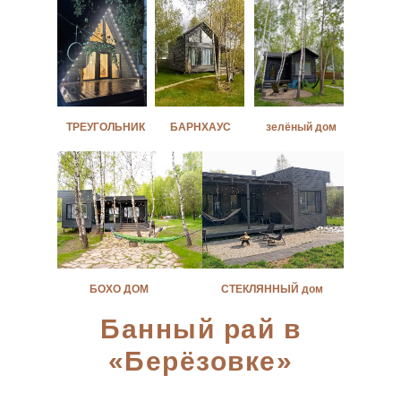
ТРЕУГОЛЬНИК
БАРНХАУС
зелёный дом
БОХО ДОМ
СТЕКЛЯННЫЙ дом
Банный рай в
«Берёзовке»