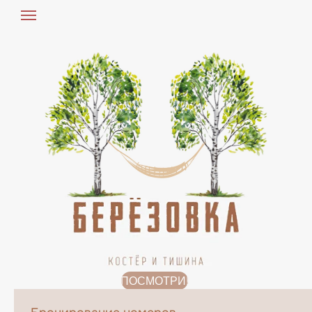
ПОСМОТРИ!