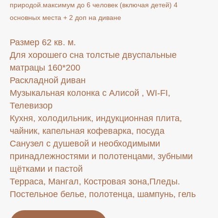
природой.максимум до 6 человек (включая детей) 4
основных места + 2 доп на диване
Размер 62 кв. м.
Для хорошего сна толстые двуспальные
матрацы 160*200
Раскладной диван
Музыкальная колонка с Алисой , WI-FI,
Телевизор
Кухня, холодильник, индукционная плита,
чайник, капельная кофеварка, посуда
Санузел с душевой и необходимыми
принадлежностями и полотенцами, зубными
щётками и пастой
Терраса, Мангал, Костровая зона,Пледы.
Постельное белье, полотенца, шампунь, гель