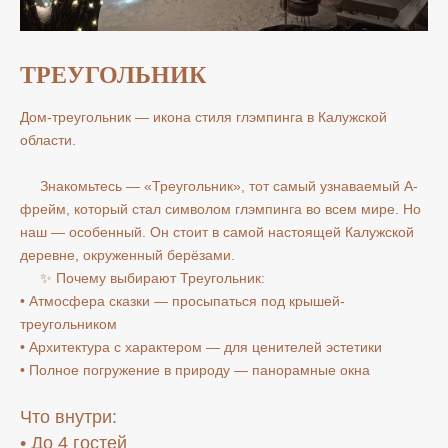
ТРЕУГОЛЬНИК
Дом-треугольник — икона стиля глэмпинга в Калужской
области.
Знакомьтесь — «Треугольник», тот самый узнаваемый А-
фрейм, который стал символом глэмпинга во всем мире. Но
наш — особенный. Он стоит в самой настоящей Калужской
деревне, окруженный берёзами.
✨ Почему выбирают Треугольник:
• Атмосфера сказки — просыпаться под крышей-
треугольником
• Архитектура с характером — для ценителей эстетики
• Полное погружение в природу — панорамные окна
Что внутри:
• До 4 гостей