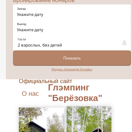
Официальный сайт
Глэмпинг
О нас
"Берёзовка"