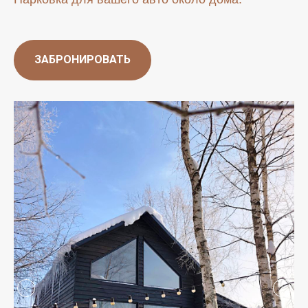
ЗАБРОНИРОВАТЬ