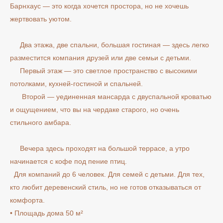
Барнхаус — это когда хочется простора, но не хочешь
жертвовать уютом.
Два этажа, две спальни, большая гостиная — здесь легко
разместится компания друзей или две семьи с детьми.
Первый этаж — это светлое пространство с высокими
потолками, кухней-гостиной и спальней.
Второй — уединенная мансарда с двуспальной кроватью
и ощущением, что вы на чердаке старого, но очень
стильного амбара.
Вечера здесь проходят на большой террасе, а утро
начинается с кофе под пение птиц.
Для компаний до 6 человек. Для семей с детьми. Для тех,
кто любит деревенский стиль, но не готов отказываться от
комфорта.
• Площадь дома 50 м²