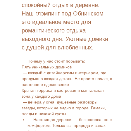
спокойный отдых в деревне
.
Наш глэмпинг под Обнинском -
это идеальное место для
романтического отдыха
выходного дня. Уютные домики
с душой для влюбленных.
Почему у нас стоит побывать:
Пять уникальных домиков
— каждый с дизайнерским интерьером, где
продумана каждая деталь. Не просто ночлег, а
настоящее вдохновение.
Крытая терраса и костровая и мангальная
зона у каждого дома
— вечера у огня, душевные разговоры,
звёзды, которых не видно в городе. Гамаки,
пледы и никакой суеты.
Настоящая деревня — без пафоса, но с
комфортом. Только вы, природа и запах