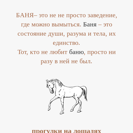
БАНЯ– это не не просто заведение,
где можно вымыться.
Баня
– это
состояние души, разума и тела, их
единство.
Тот, кто не любит
баню
, просто ни
разу в ней не был.
прогулки на лошадях