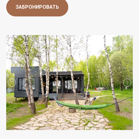
ЗАБРОНИРОВАТЬ