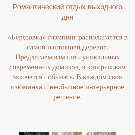
Романтический отдых выходного
дня
«Берёзовка» глэмпинг располагается в
самой настоящей деревне.
Предлагаем вам пять уникальных
современных домиков, в которых вам
захочется побывать. В каждом своя
изюминка и необычное интерьерное
решение.