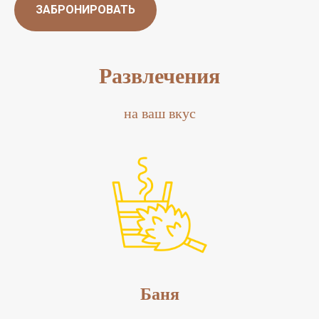
ЗАБРОНИРОВАТЬ
Развлечения
на ваш вкус
Баня