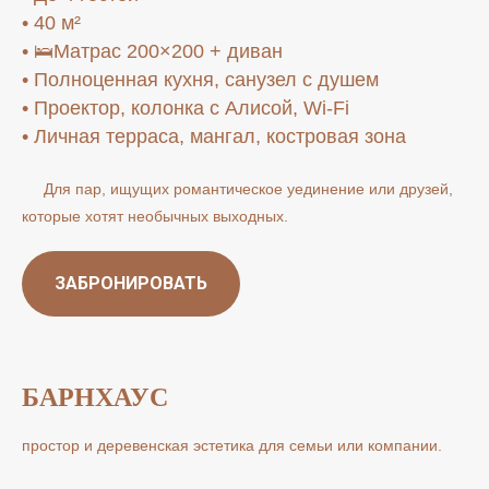
• 40 м²
• 🛌Матрас 200×200 + диван
• Полноценная кухня, санузел с душем
• Проектор, колонка с Алисой, Wi-Fi
• Личная терраса, мангал, костровая зона
Для пар, ищущих романтическое уединение или друзей,
которые хотят необычных выходных.
ЗАБРОНИРОВАТЬ
БАРНХАУС
простор и деревенская эстетика для семьи или компании.